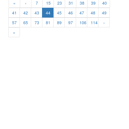
«
‹
7
15
23
31
38
39
40
41
42
43
44
45
46
47
48
49
57
65
73
81
89
97
106
114
›
»