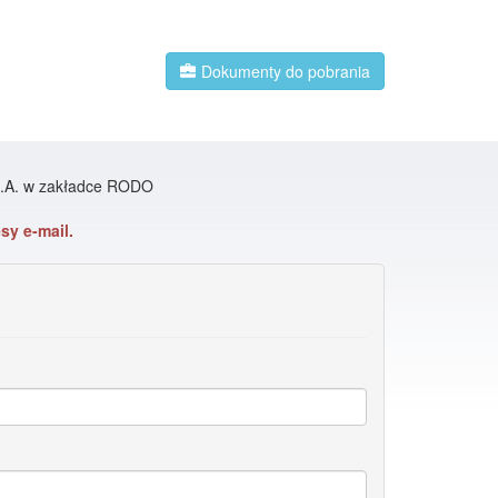
Dokumenty do pobrania
 S.A. w zakładce RODO
sy e-mail.