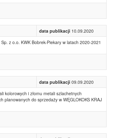
data publikacji
10.09.2020
p. z o.o. KWK Bobrek-Piekary w latach 2020-2021
data publikacji
09.09.2020
 kolorowych i złomu metali szlachetnych
ciach planowanych do sprzedaży w WĘGLOKOKS KRAJ