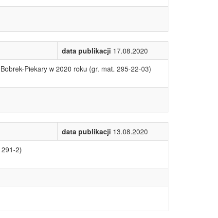
data publikacji
17.08.2020
obrek-Piekary w 2020 roku (gr. mat. 295-22-03)
data publikacji
13.08.2020
 291-2)