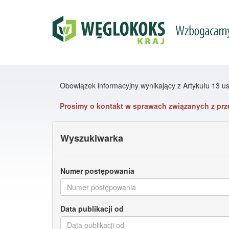
Obowiązek informacyjny wynikający z Artykułu 13 u
Prosimy o kontakt w sprawach związanych z prz
Wyszukiwarka
Numer postępowania
Data publikacji od