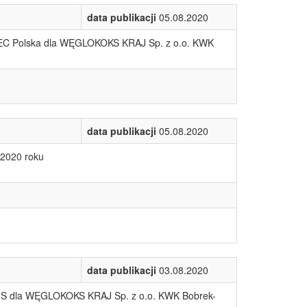
data publikacji
05.08.2020
RTEC Polska dla WĘGLOKOKS KRAJ Sp. z o.o. KWK
data publikacji
05.08.2020
 2020 roku
data publikacji
03.08.2020
LVIS dla WĘGLOKOKS KRAJ Sp. z o.o. KWK Bobrek-