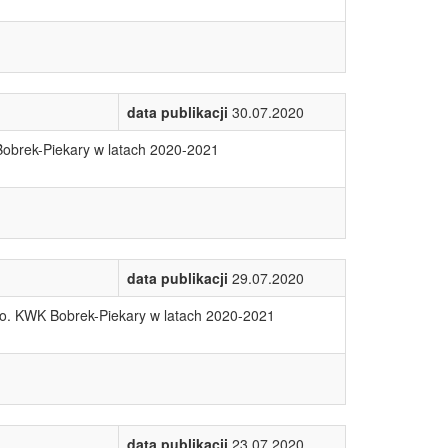
data publikacji
30.07.2020
obrek-Piekary w latach 2020-2021
data publikacji
29.07.2020
. KWK Bobrek-Piekary w latach 2020-2021
data publikacji
23.07.2020