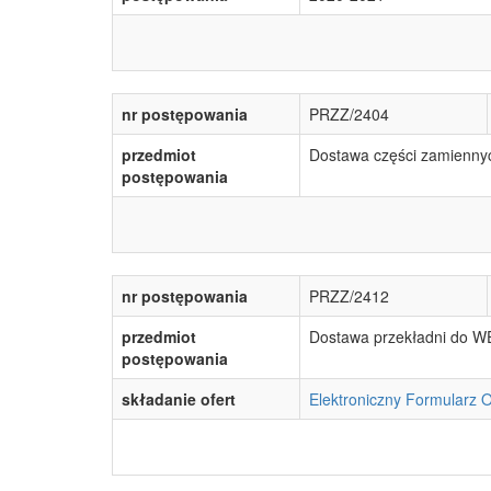
nr postępowania
PRZZ/2404
przedmiot
Dostawa części zamiennyc
postępowania
nr postępowania
PRZZ/2412
przedmiot
Dostawa przekładni do W
postępowania
składanie ofert
Elektroniczny Formularz 